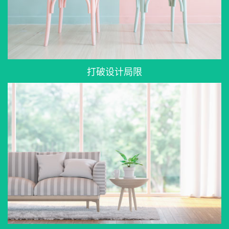
打破设计局限