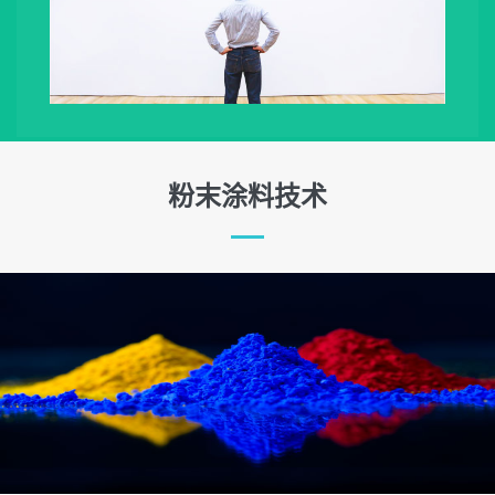
粉末涂料技术