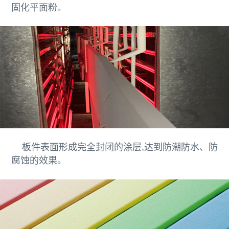
固化平面粉。
板件表面形成完全封闭的涂层,达到防潮防水、防
腐蚀的效果。