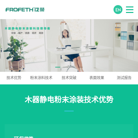
技术优势
粉末涂料技术
技术突破
表面效果
测试报告
木器静电粉末涂装技术优势